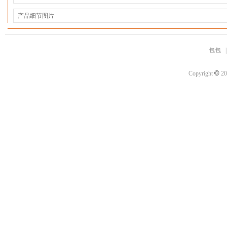
产品细节图片
包包
©
Copyright
20