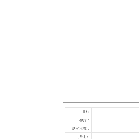
ID：
存库：
浏览次数：
描述：