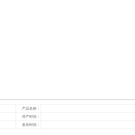
下一张
产品名称：
停产时间：
发布时间：