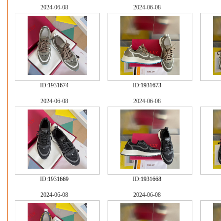
2024-06-08
2024-06-08
ID:
1931674
ID:
1931673
2024-06-08
2024-06-08
ID:
1931669
ID:
1931668
2024-06-08
2024-06-08