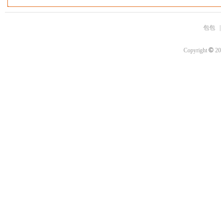
包包
©
Copyright
20