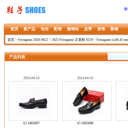
服
首页
新产品
包包
配饰
服饰站
皮带
首饰
眼镜
首页
>
Ferragamo 2026 0622
>
2025 Ferragamo 正装鞋 0219
>
Ferragamo sz38-45 m
产品列表
2024-04-16
2024-04-16
ID:
1803697
ID:
1803696