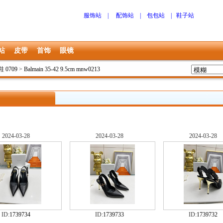
服饰站
|
配饰站
|
包包站
|
鞋子站
站
皮带
首饰
眼镜
鞋 0709
>
Balmain 35-42 9.5cm mnw0213
2024-03-28
2024-03-28
2024-03-28
ID:
1739734
ID:
1739733
ID:
1739732