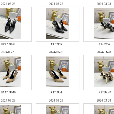
2024-03-28
2024-03-28
2024-03-28
ID:
1739651
ID:
1739650
ID:
1739649
2024-03-28
2024-03-28
2024-03-28
ID:
1739646
ID:
1739645
ID:
1739644
2024-03-28
2024-03-28
2024-03-28