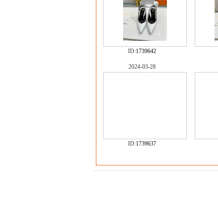
ID:
1739642
2024-03-28
ID:
1739637