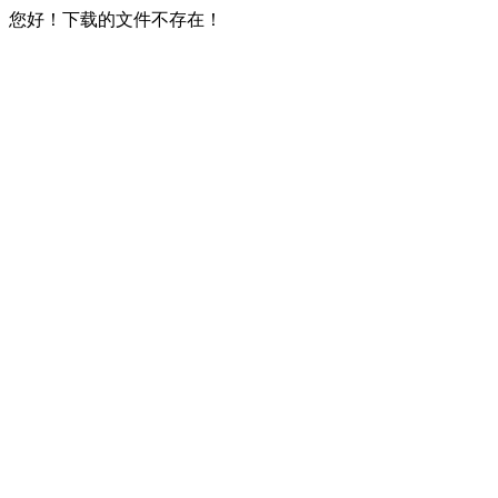
您好！下载的文件不存在！