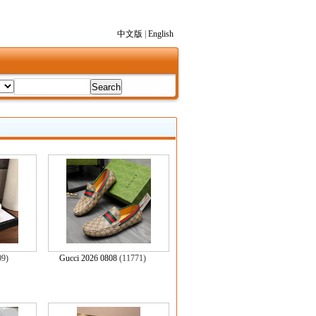
中文版
|
English
09)
Gucci 2026 0808
(11771)