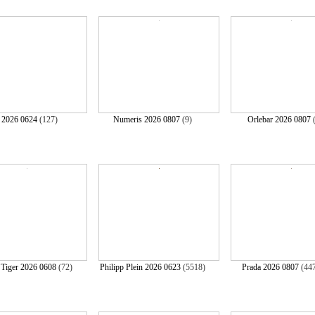
 2026 0624
(127)
Numeris 2026 0807
(9)
Orlebar 2026 0807
 Tiger 2026 0608
(72)
Philipp Plein 2026 0623
(5518)
Prada 2026 0807
(44