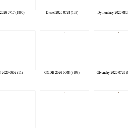
2026 0717
(1896)
Diesel 2026 0728
(193)
Dymonlatry 2026 080
 2026 0602
(11)
GGDB 2026 0608
(3198)
Givenchy 2026 0729
(