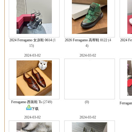
2024 Ferragamo 女凉鞋 0614
(1
2026 Ferragamo 高帮鞋 0122
(4
2024 F
15)
4)
2024-03-02
2024-03-02
Ferragamo 西装鞋 Ts
(2749)
(0)
Ferrag
下载
2024-03-02
2024-03-02