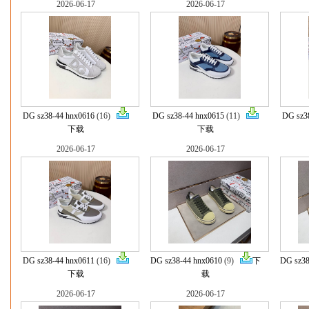
2026-06-17
2026-06-17
DG sz38-44 hnx0616
(16)
DG sz38-44 hnx0615
(11)
DG sz3
下载
下载
2026-06-17
2026-06-17
DG sz38-44 hnx0611
(16)
DG sz38-44 hnx0610
(9)
下
DG sz38
下载
载
2026-06-17
2026-06-17